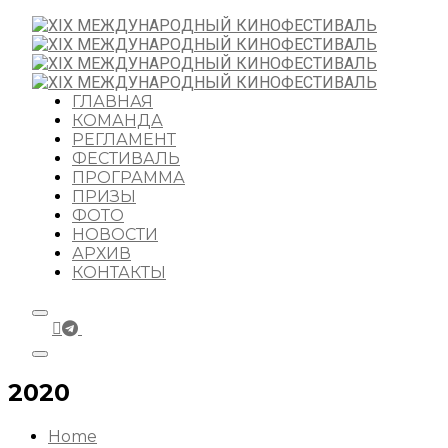
ГЛАВНАЯ
КОМАНДА
РЕГЛАМЕНТ
ФЕСТИВАЛЬ
ПРОГРАММА
ПРИЗЫ
ФОТО
НОВОСТИ
АРХИВ
КОНТАКТЫ
2020
Home