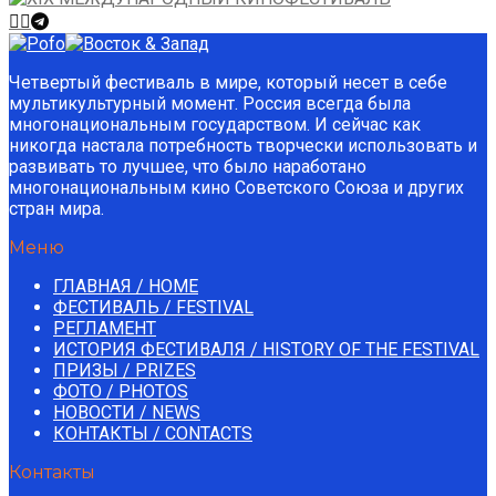
Четвертый фестиваль в мире, который несет в себе
мультикультурный момент. Россия всегда была
многонациональным государством. И сейчас как
никогда настала потребность творчески использовать и
развивать то лучшее, что было наработано
многонациональным кино Советского Союза и других
стран мира.
Меню
ГЛАВНАЯ / HOME
ФЕСТИВАЛЬ / FESTIVAL
РЕГЛАМЕНТ
ИСТОРИЯ ФЕСТИВАЛЯ / HISTORY OF THE FESTIVAL
ПРИЗЫ / PRIZES
ФОТО / PHOTOS
НОВОСТИ / NEWS
КОНТАКТЫ / СONTACTS
Контакты