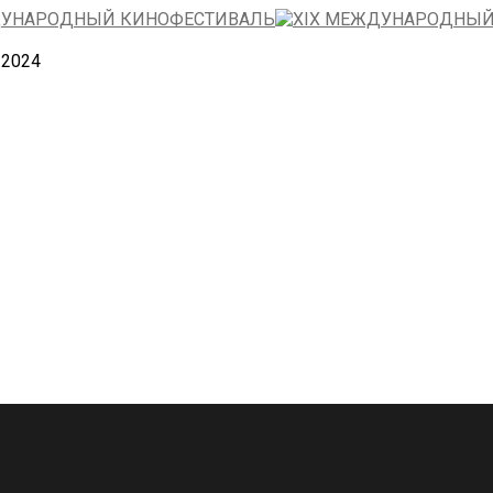
—2024