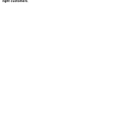
right customers.