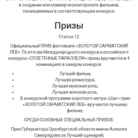
в создании или коммерческом прокате фильмов,
показываемых в соответствующем конкурсе.
Призы
Статья 12
Официальный ПРИЗ фестиваля «ЗОЛОТОЙ САРМАТСКИЙ
ЛЕВ». По итогам Международного конкурса и российского
конкурса «СПЛЕТЕННЫЕ ПАРАЛЛЕЛИ» призы вручаются в 4
номинациях в каждом конкурсе:
Лучший фильм;
Лучшая режиссура;
Лучшая мужская роль;
Лучшая женская роль.
В конкурсной программе короткого метра «Шаг» приз
«ЗОЛОТОЙ САРМАТСКИЙ ЛЕВ» вручается лучшему
фильму.
СРЕДИ ОСНОВНЫХ СПЕЦИАЛЬНЫХ ПРИЗОВ:
Приз Губернатора Оренбургской области имени Алексея
Саморядова за Лучший сценарий;