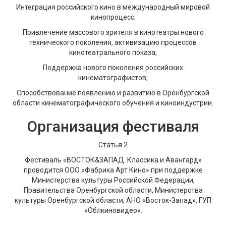
Интеграция российского кино в международный мировой
кинопроцесс;
Привлечение массового зрителя в кинотеатры нового
технического поколения, активизацию процессов
кинотеатрального показа;
Поддержка нового поколения российских
кинематографистов;
Способствование появлению и развитию в Оренбургской
области кинематографического обучения и киноиндустрии.
Организация фестиваля
Статья 2
Фестиваль «ВОСТОК&ЗАПАД. Классика и Авангард»
проводится ООО «Фабрика Арт Кино» при поддержке
Министерства культуры Российской Федерации,
Правительства Оренбургской области, Министерства
культуры Оренбургской области, АНО «Восток-Запад», ГУП
«Облкиновидео».