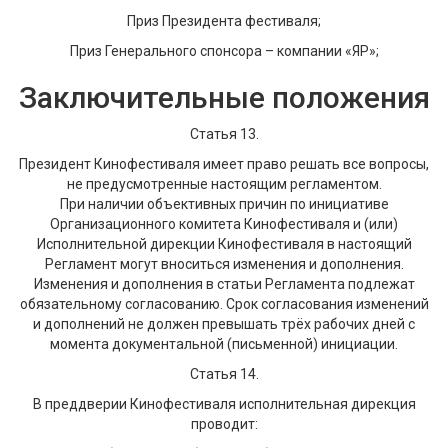
Приз Президента фестиваля;
Приз Генерального спонсора – компании «ЯР»;
Заключительные положения
Статья 13.
Президент Кинофестиваля имеет право решать все вопросы,
не предусмотренные настоящим регламентом.
При наличии объективных причин по инициативе
Организационного комитета Кинофестиваля и (или)
Исполнительной дирекции Кинофестиваля в настоящий
Регламент могут вноситься изменения и дополнения.
Изменения и дополнения в статьи Регламента подлежат
обязательному согласованию. Срок согласования изменений
и дополнений не должен превышать трёх рабочих дней с
момента документальной (письменной) инициации.
Статья 14.
В преддверии Кинофестиваля исполнительная дирекция
проводит: