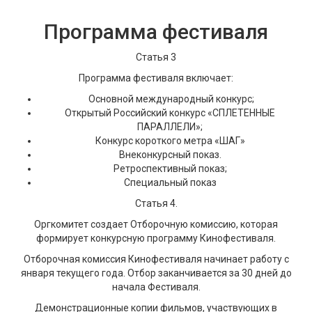
Программа фестиваля
Статья 3
Программа фестиваля включает:
Основной международный конкурс;
Открытый Российский конкурс «СПЛЕТЕННЫЕ
ПАРАЛЛЕЛИ»;
Конкурс короткого метра «ШАГ»
Внеконкурсный показ.
Ретроспективный показ;
Специальный показ
Статья 4.
Оргкомитет создает Отборочную комиссию, которая
формирует конкурсную программу Кинофестиваля.
Отборочная комиссия Кинофестиваля начинает работу с
января текущего года. Отбор заканчивается за 30 дней до
начала Фестиваля.
Демонстрационные копии фильмов, участвующих в