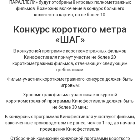
ПАРАЛЛЕЛИ» будут отобраны 8 игровых полнометражных
фильмов. Возможно включение в конкурс большего
количества картин, но не более 10.
Конкурс короткого метра
«ШАГ»
В конкурсной программе короткометражных фильмов
Кинофестиваля примут участие не более 20
короткометражных фильмов, отвечающих следующим
требованиям:
Фильм-участник короткометражного конкурса должен быть
игровым;
Хронометраж фильма-участника конкурсной
короткометражной программы Кинофестиваля должен быть
не более 30 мин.;
В конкурсных программах Кинофестиваля участвуют фильмы,
законченные производством не ранее, чем за 1 год до начала
проведения Кинофестиваля.
Отборочной комиссией конкурсной программы короткого