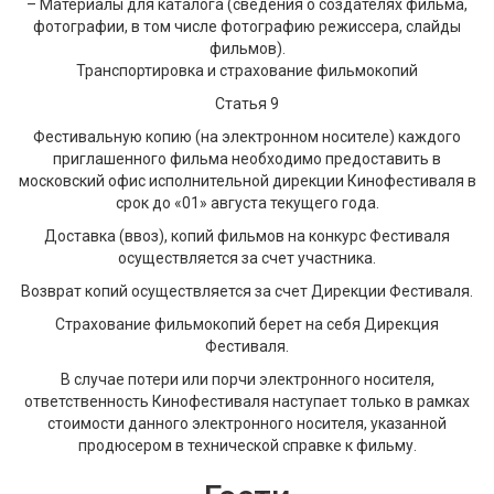
– Материалы для каталога (сведения о создателях фильма,
фотографии, в том числе фотографию режиссера, слайды
фильмов).
Транспортировка и страхование фильмокопий
Статья 9
Фестивальную копию (на электронном носителе) каждого
приглашенного фильма необходимо предоставить в
московский офис исполнительной дирекции Кинофестиваля в
срок до «01» августа текущего года.
Доставка (ввоз), копий фильмов на конкурс Фестиваля
осуществляется за счет участника.
Возврат копий осуществляется за счет Дирекции Фестиваля.
Страхование фильмокопий берет на себя Дирекция
Фестиваля.
В случае потери или порчи электронного носителя,
ответственность Кинофестиваля наступает только в рамках
стоимости данного электронного носителя, указанной
продюсером в технической справке к фильму.