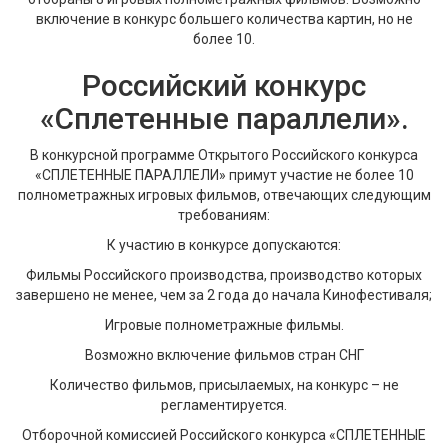
включение в конкурс большего количества картин, но не
более 10.
Российский конкурс
«Сплетенные параллели».
В конкурсной программе Открытого Российского конкурса
«СПЛЕТЕННЫЕ ПАРАЛЛЕЛИ» примут участие не более 10
полнометражных игровых фильмов, отвечающих следующим
требованиям:
К участию в конкурсе допускаются:
Фильмы Российского производства, производство которых
завершено не менее, чем за 2 года до начала Кинофестиваля;
Игровые полнометражные фильмы.
Возможно включение фильмов стран СНГ
Количество фильмов, присылаемых, на конкурс – не
регламентируется.
Отборочной комиссией Российского конкурса «СПЛЕТЕННЫЕ