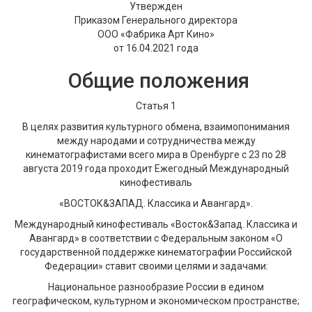
Утвержден
Приказом Генерального директора
ООО «Фабрика Арт Кино»
от 16.04.2021 года
Общие положения
Статья 1
В целях развития культурного обмена, взаимопонимания
между народами и сотрудничества между
кинематографистами всего мира в Оренбурге с 23 по 28
августа 2019 года проходит Ежегодный Международный
кинофестиваль
«ВОСТОК&ЗАПАД. Классика и Авангард».
Международный кинофестиваль «Восток&Запад. Классика и
Авангард» в соответствии с Федеральным законом «О
государственной поддержке кинематографии Российской
Федерации» ставит своими целями и задачами:
Национальное разнообразие России в едином
географическом, культурном и экономическом пространстве;