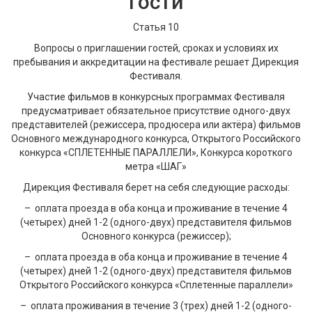
Гости
Статья 10
Вопросы о приглашении гостей, сроках и условиях их
пребывания и аккредитации на фестивале решает Дирекция
Фестиваля.
Участие фильмов в конкурсных программах Фестиваля
предусматривает обязательное присутствие одного-двух
представителей (режиссера, продюсера или актёра) фильмов
Основного международного конкурса, Открытого Российского
конкурса «СПЛЕТЕННЫЕ ПАРАЛЛЕЛИ», Конкурса короткого
метра «ШАГ»
Дирекция Фестиваля берет на себя следующие расходы:
– оплата проезда в оба конца и проживание в течение 4
(четырех) дней 1-2 (одного-двух) представителя фильмов
Основного конкурса (режиссер);
– оплата проезда в оба конца и проживание в течение 4
(четырех) дней 1-2 (одного-двух) представителя фильмов
Открытого Российского конкурса «Сплетенные параллели»
– оплата проживания в течение 3 (трех) дней 1-2 (одного-