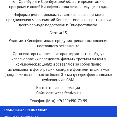
В г. Оренбурге и Оренбургской области презентацию
программ и акций Кинофестиваля с июля текущего года;
Информационно-рекламные акции по освещению и
продвижению мероприятий Кинофестиваля на протяжении
всего периода подготовки к Кинофестивалю.
Статья 15.
Участие в Кинофестивале предусматривает выполнение
настоящего регламента.
Организаторы Фестиваля гарантируют, что не будут
использовать и передавать фильмы третьим лицам в
коммерческих целях и оставляют за собой право
использовать фотографии, слайды и фрагменты фильмов
(продолжительностью не более 3-х минут) для фестивальных
публикаций в СМИ.
Контактная информация:
Сайт: east-west-festival.ru
Телефон (Мск): +7(499)490-70-99
London Based Creative Studio