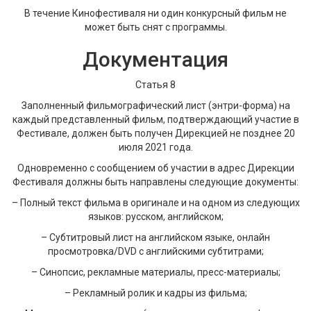
В течение Кинофестиваля ни один конкурсный фильм не
может быть снят с программы.
Документация
Статья 8
Заполненный фильмографический лист (энтри-форма) на
каждый представленный фильм, подтверждающий участие в
Фестивале, должен быть получен Дирекцией не позднее 20
июля 2021 года.
Одновременно с сообщением об участии в адрес Дирекции
Фестиваля должны быть направлены следующие документы:
– Полный текст фильма в оригинале и на одном из следующих
языков: русском, английском;
– Субтитровый лист на английском языке, онлайн
просмотровка/DVD с английскими субтитрами;
– Синопсис, рекламные материалы, пресс-материалы;
– Рекламный ролик и кадры из фильма;