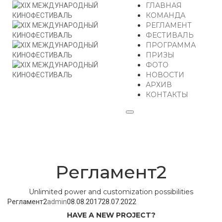
ГЛАВНАЯ
КОМАНДА
РЕГЛАМЕНТ
ФЕСТИВАЛЬ
ПРОГРАММА
ПРИЗЫ
ФОТО
НОВОСТИ
АРХИВ
КОНТАКТЫ
Регламент2
Unlimited power and customization possibilities
Регламент2
admin
08.08.2017
28.07.2022
HAVE A NEW PROJECT?