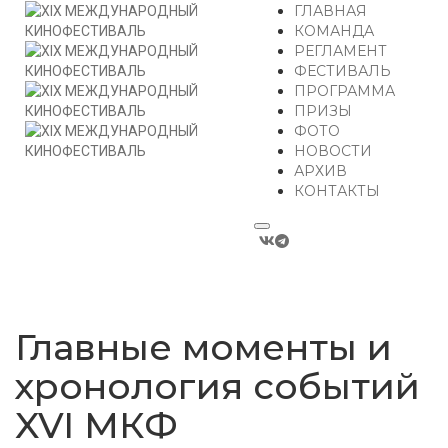
ГЛАВНАЯ
КОМАНДА
РЕГЛАМЕНТ
ФЕСТИВАЛЬ
ПРОГРАММА
ПРИЗЫ
ФОТО
НОВОСТИ
АРХИВ
КОНТАКТЫ
Главные моменты и
хронология событий
XVI МКФ