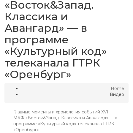
«Восток&Запад.
Классика и
Авангард» — в
программе
«Культурный код»
телеканала ГТРК
«Оренбург»
Home
Видео
Главные моменты и хронология событий XVI
МКФ «Восток&Запад. Классика и Авангард» — в
программе «Культурный код» телеканала ГТРК
«Оренбург»