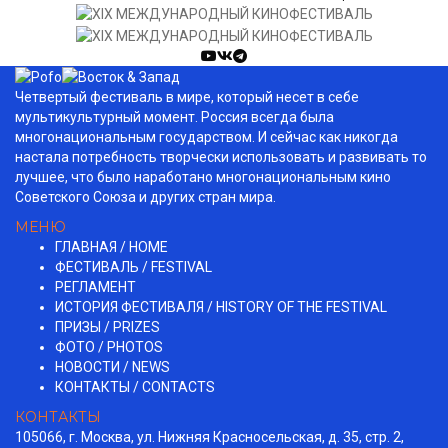
Четвертый фестиваль в мире, который несет в себе
мультикультурный момент. Россия всегда была
многонациональным государством. И сейчас как никогда
настала потребность творчески использовать и развивать то
лучшее, что было наработано многонациональным кино
Советского Союза и других стран мира.
МЕНЮ
ГЛАВНАЯ / HOME
ФЕСТИВАЛЬ / FESTIVAL
РЕГЛАМЕНТ
ИСТОРИЯ ФЕСТИВАЛЯ / HISTORY OF THE FESTIVAL
ПРИЗЫ / PRIZES
ФОТО / PHOTOS
НОВОСТИ / NEWS
КОНТАКТЫ / СONTACTS
КОНТАКТЫ
105066, г. Москва, ул. Нижняя Красносельская, д. 35, стр. 2,