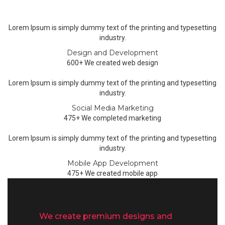
Lorem Ipsum is simply dummy text of the printing and typesetting
industry.
Design and Development
600+ We created web design
Lorem Ipsum is simply dummy text of the printing and typesetting
industry.
Social Media Marketing
475+ We completed marketing
Lorem Ipsum is simply dummy text of the printing and typesetting
industry.
Mobile App Development
475+ We created mobile app
We create premium designs and