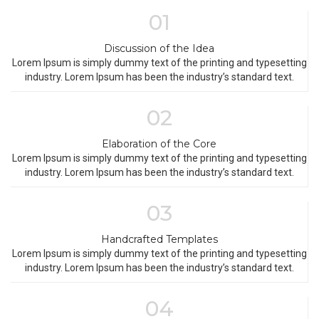
01
Discussion of the Idea
Lorem Ipsum is simply dummy text of the printing and typesetting
industry. Lorem Ipsum has been the industry’s standard text.
02
Elaboration of the Core
Lorem Ipsum is simply dummy text of the printing and typesetting
industry. Lorem Ipsum has been the industry’s standard text.
03
Handcrafted Templates
Lorem Ipsum is simply dummy text of the printing and typesetting
industry. Lorem Ipsum has been the industry’s standard text.
04