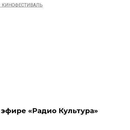
 эфире «Радио Культура»