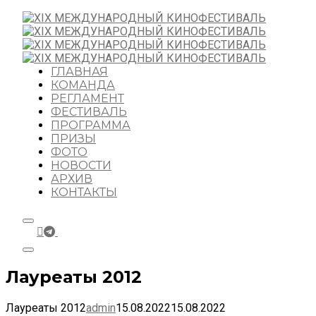
ГЛАВНАЯ
КОМАНДА
РЕГЛАМЕНТ
ФЕСТИВАЛЬ
ПРОГРАММА
ПРИЗЫ
ФОТО
НОВОСТИ
АРХИВ
КОНТАКТЫ
Лауреаты 2012
Лауреаты 2012
admin
15.08.2022
15.08.2022