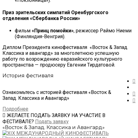
«Поклонница»).
Приз зрительских симпатий Оренбургского
отделения «Сбербанка России»
фильм
«Принц помойки»
, режиссер Раймо Ниеми
(Финляндия-Венгрия).
Диплом Президента кинофестиваля «Восток & Запад.
Классика и авангард» за многолетнюю успешную
работу по возрождению евразийского культурного
пространства — продюсеру Евгении Тирдатовой.
История фестиваля
Ознакомьтесь с историей фестиваля «Восток &
Запад. Классика и Авангард»
Подробнее
ЖЕЛАЕТЕ ПОДАТЬ ЗАЯВКУ НА УЧАСТИЕ В
ФЕСТИВАЛЕ?
Подать заявку
«Восток & Запад. Классика и Авангард»