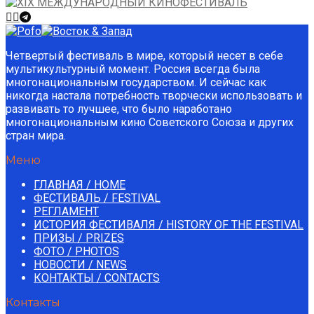
Четвертый фестиваль в мире, который несет в себе
мультикультурный момент. Россия всегда была
многонациональным государством. И сейчас как
никогда настала потребность творчески использовать и
развивать то лучшее, что было наработано
многонациональным кино Советского Союза и других
стран мира.
Меню
ГЛАВНАЯ / HOME
ФЕСТИВАЛЬ / FESTIVAL
РЕГЛАМЕНТ
ИСТОРИЯ ФЕСТИВАЛЯ / HISTORY OF THE FESTIVAL
ПРИЗЫ / PRIZES
ФОТО / PHOTOS
НОВОСТИ / NEWS
КОНТАКТЫ / СONTACTS
Контакты